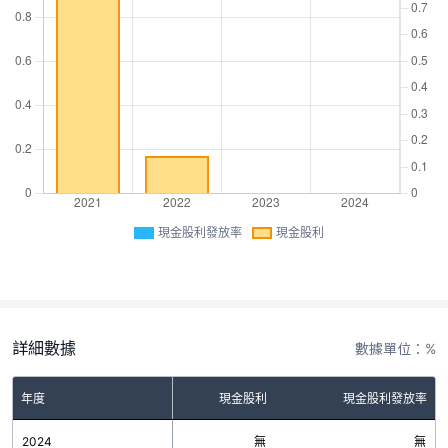
現金股利發放率
現金股利
詳細數據
數據單位：%
年度
現金股利
現金股利發放率
2024
無
無