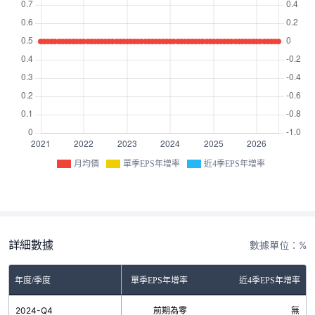
月均價
單季EPS年增率
近4季EPS年增率
詳細數據
數據單位：%
年度/季度
單季EPS年增率
近4季EPS年增率
2024-Q4
前期為零
無