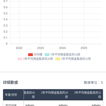
月均價
5年平均現金股息的16倍
5年平均現金股息的20倍
5年平均現金股息的32倍
詳細數據
數據單位：%
5年平均現金股息的16
5年平均現金股息的20
5年平均現金股息的32
年度/月份
倍
倍
倍
2021/08
Infinity
Infinity
Infinity