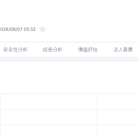
2026/08/07 05:32
安全性分析
成長分析
價值評估
法人買賣