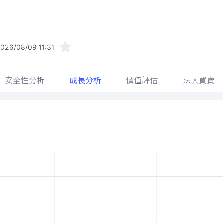
026/08/09 11:31
安全性分析
成長分析
價值評估
法人買賣