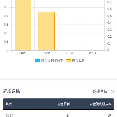
現金股利發放率
現金股利
詳細數據
數據單位：%
年度
現金股利
現金股利發放率
2024
無
無