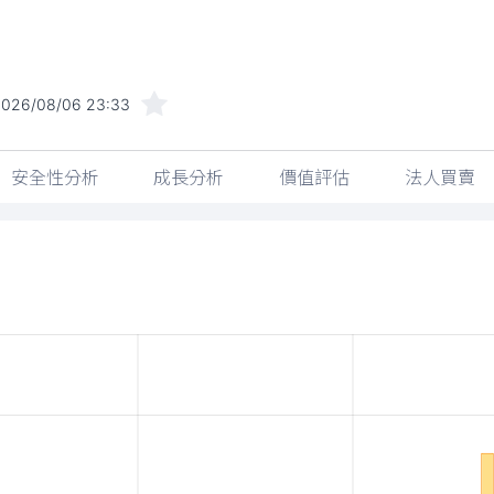
2026/08/06 23:33
安全性分析
成長分析
價值評估
法人買賣