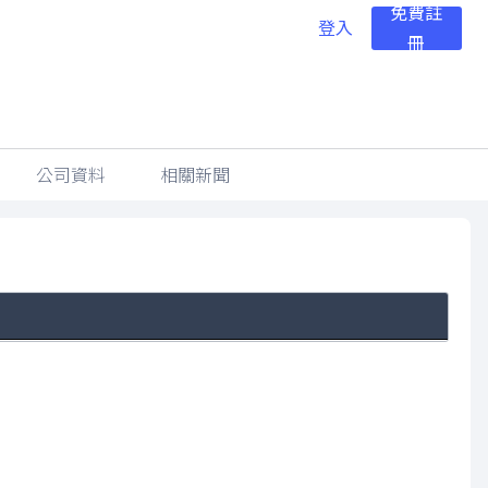
免費註
登入
冊
公司資料
相關新聞