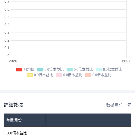
月均價
0.0倍本益比
0.0倍本益比
0.0倍本益比
0.0倍本益比
0.0倍本益比
0.0倍本益比
詳細數據
數據單位：元
年度/月份
0.0倍本益比