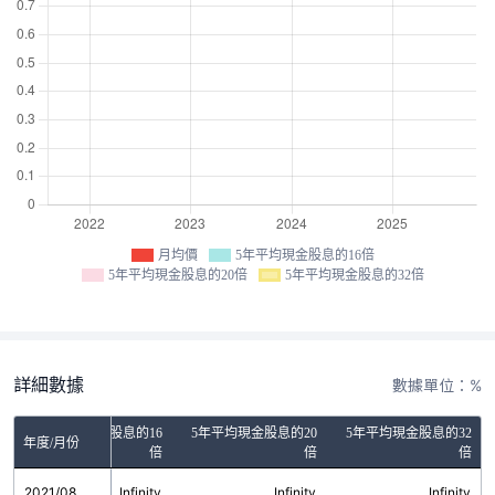
月均價
5年平均現金股息的16倍
5年平均現金股息的20倍
5年平均現金股息的32倍
詳細數據
數據單位：%
5年平均現金股息的16
5年平均現金股息的20
5年平均現金股息的32
年度/月份
倍
倍
倍
2021/08
Infinity
Infinity
Infinity