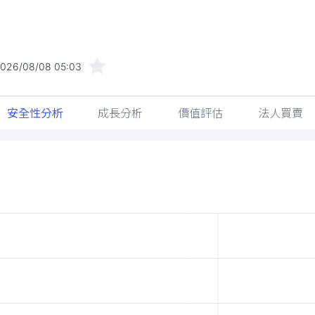
026/08/08 05:03
安全性分析
成長分析
價值評估
法人買賣