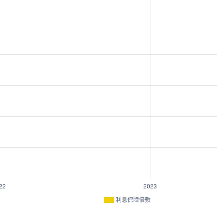
利息保障倍數