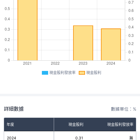
現金股利發放率
現金股利
詳細數據
數據單位：%
年度
現金股利
現金股利發放率
2024
0.31
無