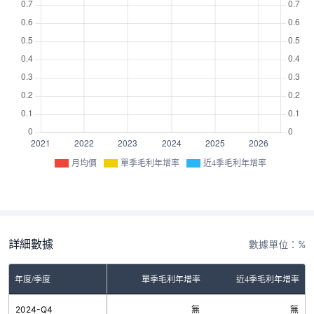
月均價
單季毛利年增率
近4季毛利年增率
詳細數據
數據單位：%
年度/季度
單季毛利年增率
近4季毛利年增率
2024-Q4
無
無