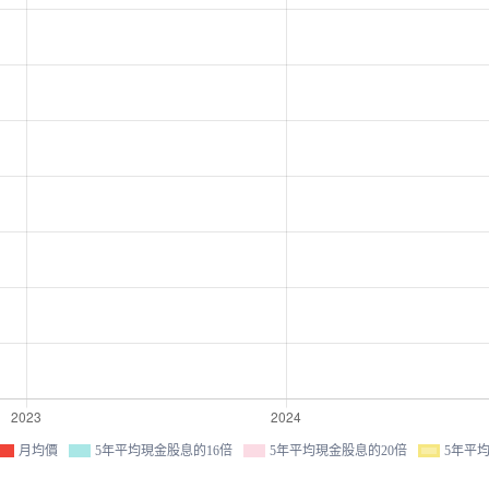
月均價
5年平均現金股息的16倍
5年平均現金股息的20倍
5年平