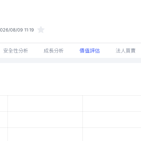
026/08/09 11:19
安全性分析
成長分析
價值評估
法人買賣