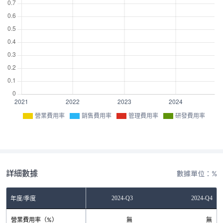
營業費用率
銷售費用率
管理費用率
研發費用率
詳細數據
數據單位：%
2024-Q2
2024-Q3
2024-Q4
年度/季度
營業費用率（%）
無
無
無