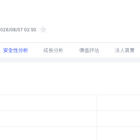
2026/08/07 02:50
安全性分析
成長分析
價值評估
法人買賣