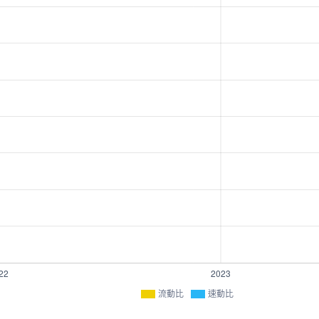
流動比
速動比