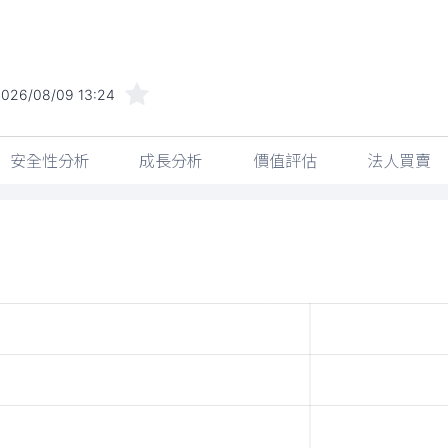
2026/08/09 13:24
安全性分析
成長分析
價值評估
法人買賣