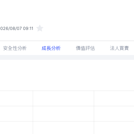
026/08/07 09:11
安全性分析
成長分析
價值評估
法人買賣