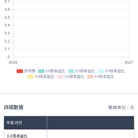
月均價
0.0倍本益比
0.0倍本益比
0.0倍本益比
0.0倍本益比
0.0倍本益比
0.0倍本益比
詳細數據
數據單位：元
年度/月份
0.0倍本益比