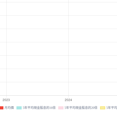
月均價
5年平均現金股息的16倍
5年平均現金股息的20倍
5年平