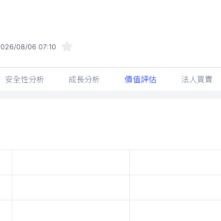
026/08/06 07:10
安全性分析
成長分析
價值評估
法人買賣