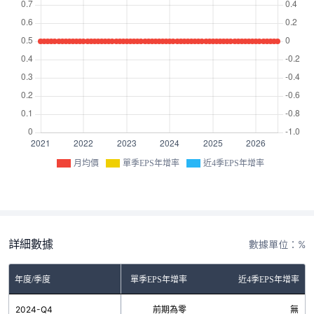
月均價
單季EPS年增率
近4季EPS年增率
詳細數據
數據單位：%
年度/季度
單季EPS年增率
近4季EPS年增率
2024-Q4
前期為零
無