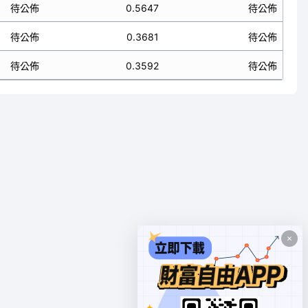
待公佈
0.5647
待公佈
待公佈
0.3681
待公佈
待公佈
0.3592
待公佈