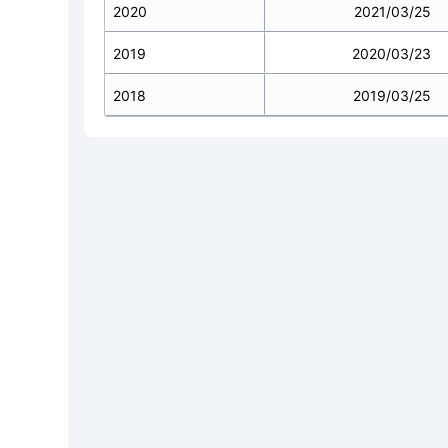
2020
2021/03/25
2019
2020/03/23
2018
2019/03/25