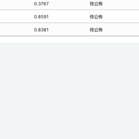
0.3767
待公佈
0.8591
待公佈
0.8381
待公佈