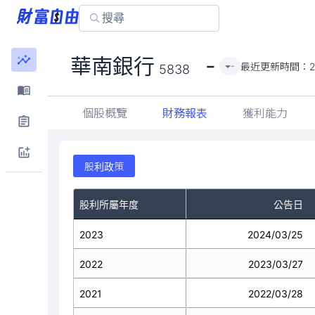
-
華南銀行
最近更新時間：
2
-
5838
個股概覽
財務報表
獲利能力
股利政策
股利所屬年度
公告日
2023
2024/03/25
2022
2023/03/27
2021
2022/03/28