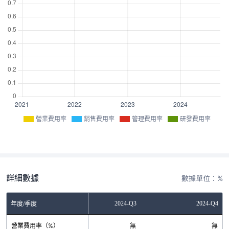
營業費用率
銷售費用率
管理費用率
研發費用率
詳細數據
數據單位：%
2024-Q2
2024-Q3
2024-Q4
年度/季度
營業費用率（%）
無
無
無