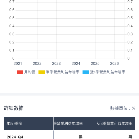
月均價
單季營業利益年增率
近4季營業利益年增率
詳細數據
數據單位：%
年度/季度
單季營業利益年增率
近4季營業利益年增率
2024-Q4
無
無