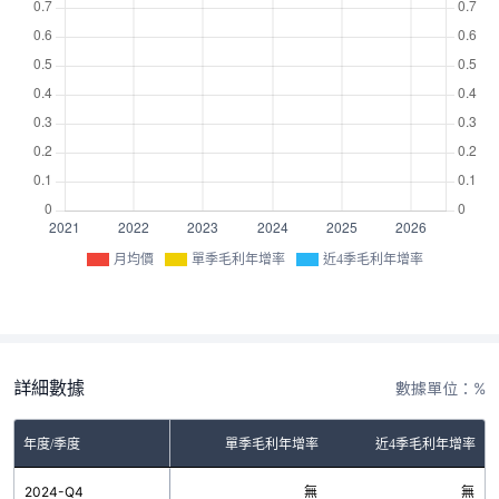
月均價
單季毛利年增率
近4季毛利年增率
詳細數據
數據單位：%
年度/季度
單季毛利年增率
近4季毛利年增率
2024-Q4
無
無