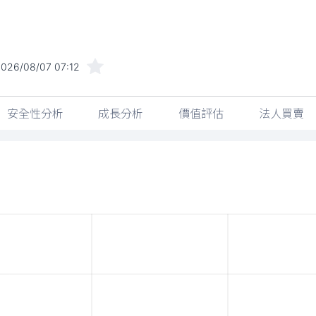
026/08/07 07:12
安全性分析
成長分析
價值評估
法人買賣