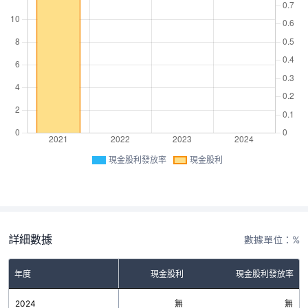
現金股利發放率
現金股利
詳細數據
數據單位：%
年度
現金股利
現金股利發放率
2024
無
無