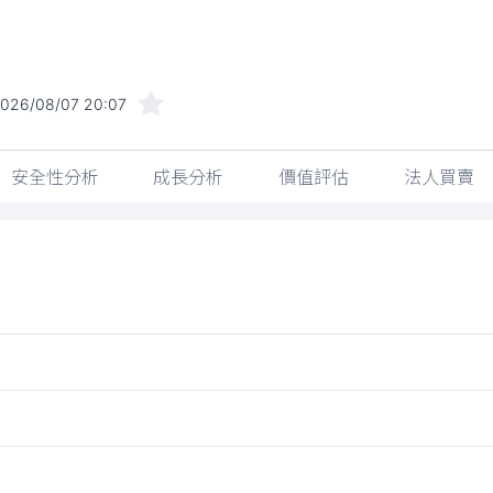
026/08/07 20:07
安全性分析
成長分析
價值評估
法人買賣