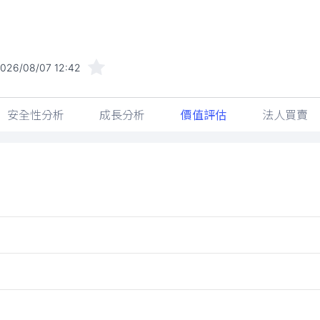
026/08/07 12:42
安全性分析
成長分析
價值評估
法人買賣