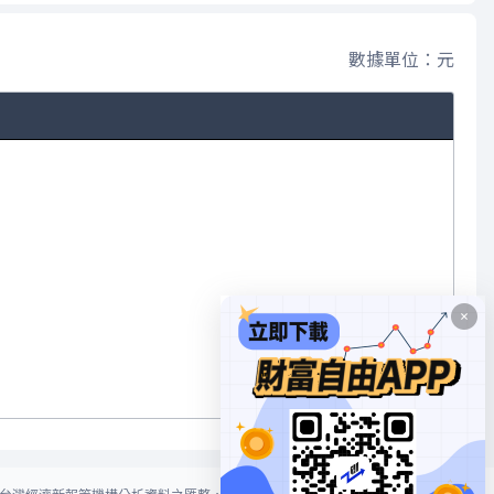
數據單位：元