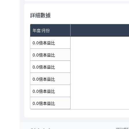
詳細數據
年度/月份
0.0倍本益比
0.0倍本益比
0.0倍本益比
0.0倍本益比
0.0倍本益比
0.0倍本益比