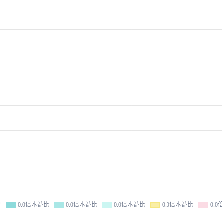
價
0.0倍本益比
0.0倍本益比
0.0倍本益比
0.0倍本益比
0.