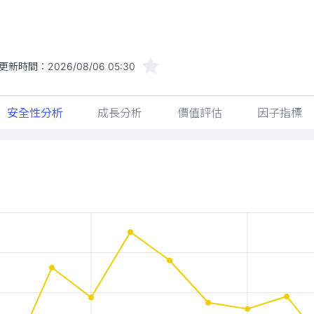
更新時間：
2026/08/06 05:30
安全性分析
成長分析
價值評估
因子指標