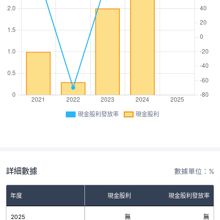
現金股利發放率
現金股利
詳細數據
數據單位：%
年度
現金股利
現金股利發放率
2025
無
無