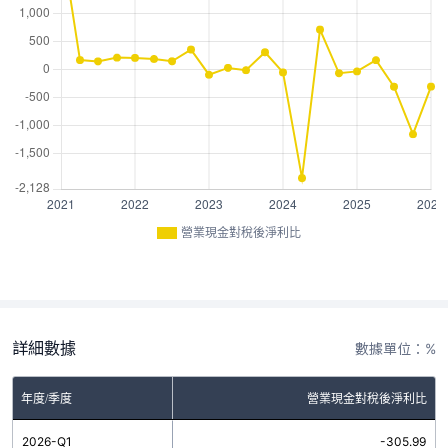
營業現金對稅後淨利比
詳細數據
數據單位：%
年度/季度
營業現金對稅後淨利比
2026-Q1
-305.99