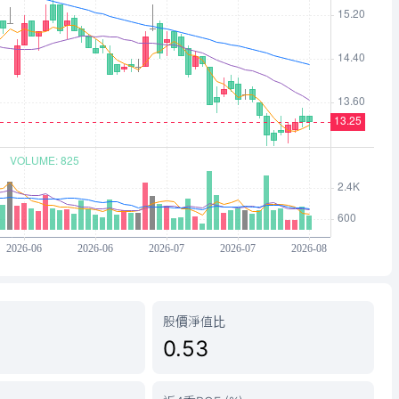
股價淨值比
0.53