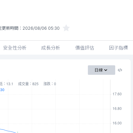
近更新時間：
2026/08/06 05:30
安全性分析
成長分析
價值評估
因子指標
日線