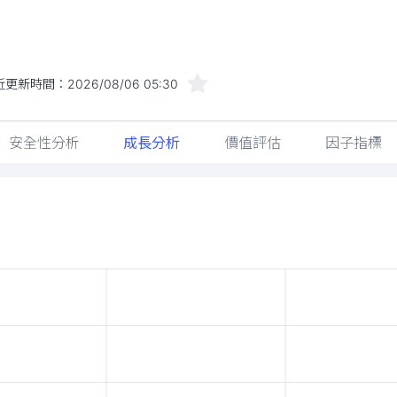
近更新時間：
2026/08/06 05:30
安全性分析
成長分析
價值評估
因子指標