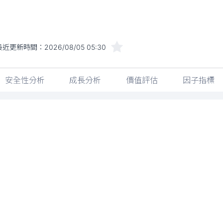
最近更新時間：
2026/08/05 05:30
安全性分析
成長分析
價值評估
因子指標