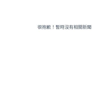
很抱歉！暫時沒有相關新聞