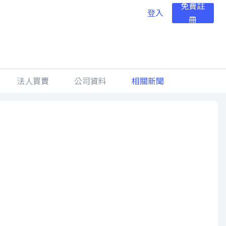
免費註
登入
冊
法人買賣
公司資料
相關新聞