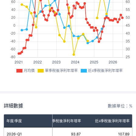
月均價
單季稅後淨利年增率
近4季稅後淨利年增率
詳細數據
數據單位：%
年度/季度
單季稅後淨利年增率
近4季稅後淨利年增率
2026-Q1
93.87
107.89