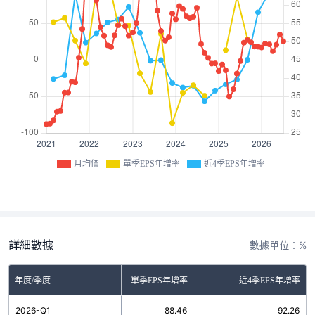
月均價
單季EPS年增率
近4季EPS年增率
詳細數據
數據單位：%
年度/季度
單季EPS年增率
近4季EPS年增率
2026-Q1
88.46
92.26