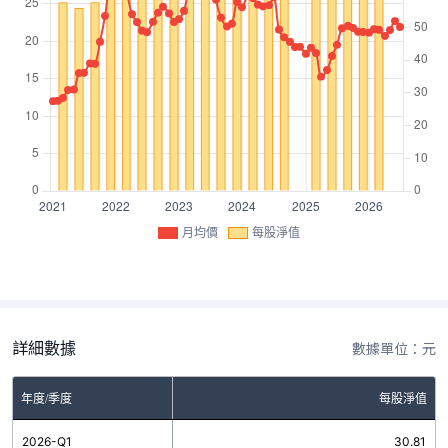
月均價
每股淨值
詳細數據
數據單位：元
年度/季度
每股淨值
2026-Q1
30.81