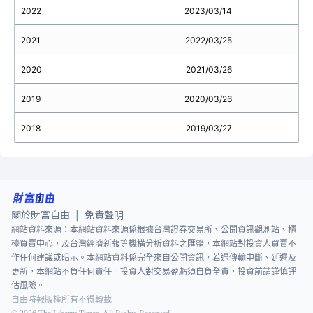
2022
2023/03/14
2021
2022/03/25
2020
2021/03/26
2019
2020/03/26
2018
2019/03/27
關於財富自由
免責聲明
|
網站資料來源：本網站資料來源係根據台灣證券交易所、公開資訊觀測站、櫃
檯買賣中心，及台灣經濟新報等機構分析資料之匯整，本網站對投資人買賣不
作任何建議或暗示。本網站資料係完全來自公開資訊，若遇傳輸中斷、延遲及
更新，本網站不負任何責任。投資人對交易盈虧須自負全責，投資前請謹慎評
估風險。
自由時報版權所有不得轉載