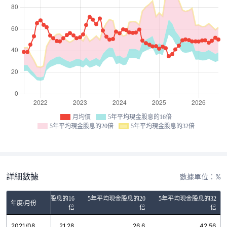
月均價
5年平均現金股息的16倍
5年平均現金股息的20倍
5年平均現金股息的32倍
詳細數據
數據單位：%
5年平均現金股息的16
5年平均現金股息的20
5年平均現金股息的32
年度/月份
倍
倍
倍
2021/08
21.28
26.6
42.56