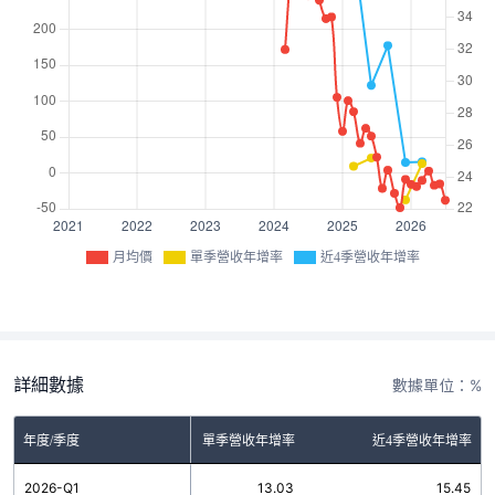
月均價
單季營收年增率
近4季營收年增率
詳細數據
數據單位：%
年度/季度
單季營收年增率
近4季營收年增率
2026-Q1
13.03
15.45