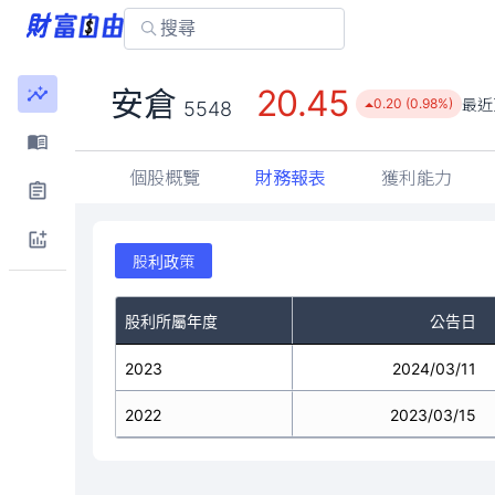
20.45
安倉
最近
0.20 (0.98%)
5548
個股概覽
財務報表
獲利能力
股利政策
股利所屬年度
公告日
2023
2024/03/11
2022
2023/03/15