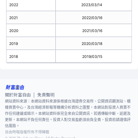
2022
2023/03/14
2021
2022/03/16
2020
2021/03/16
2019
2020/03/18
2018
2019/03/15
關於財富自由
免責聲明
|
網站資料來源：本網站資料來源係根據台灣證券交易所、公開資訊觀測站、櫃
檯買賣中心，及台灣經濟新報等機構分析資料之匯整，本網站對投資人買賣不
作任何建議或暗示。本網站資料係完全來自公開資訊，若遇傳輸中斷、延遲及
更新，本網站不負任何責任。投資人對交易盈虧須自負全責，投資前請謹慎評
估風險。
自由時報版權所有不得轉載