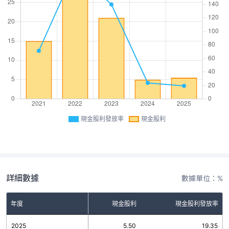
現金股利發放率
現金股利
詳細數據
數據單位：%
年度
現金股利
現金股利發放率
2025
5.50
19.35