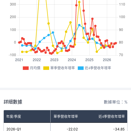
月均價
單季營收年增率
近4季營收年增率
詳細數據
數據單位：%
年度/季度
單季營收年增率
近4季營收年增率
2026-Q1
-22.02
-34.85