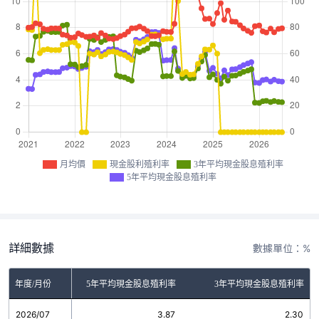
月均價
現金股利殖利率
3年平均現金股息殖利率
5年平均現金股息殖利率
詳細數據
數據單位：%
金股利殖利率
年度/月份
5年平均現金股息殖利率
3年平均現金股息殖利率
2026/07
0.00
3.87
2.30