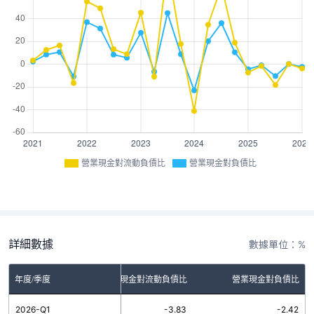
營業現金對流動負債比
營業現金對負債比
詳細數據
數據單位：%
年度/季度
營業現金對流動負債比
營業現金對負債比
2026-Q1
-3.83
-2.42