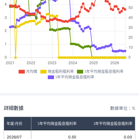
月均價
現金股利殖利率
3年平均現金股息殖利率
5年平均現金股息殖利率
詳細數據
數據單位：%
金股利殖利率
年度/月份
5年平均現金股息殖利率
3年平均現金股息殖利率
2026/07
0.00
0.50
0.00