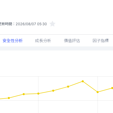
更新時間：
2026/08/07 05:30
安全性分析
成長分析
價值評估
因子指標