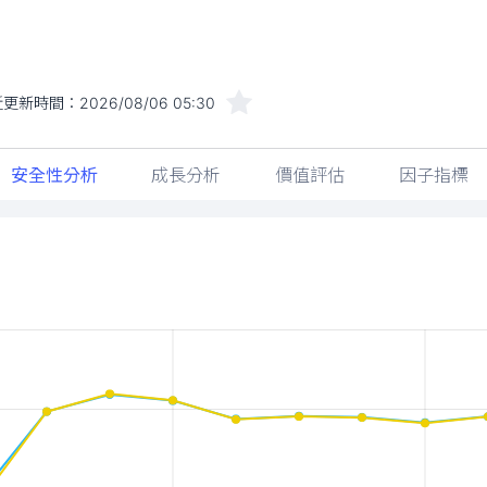
近更新時間：
2026/08/06 05:30
安全性分析
成長分析
價值評估
因子指標